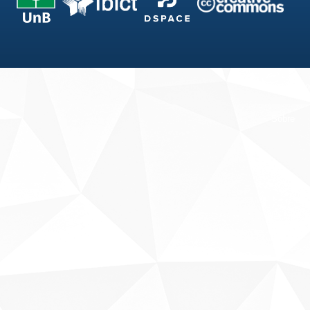
Fale conosco
Sobre