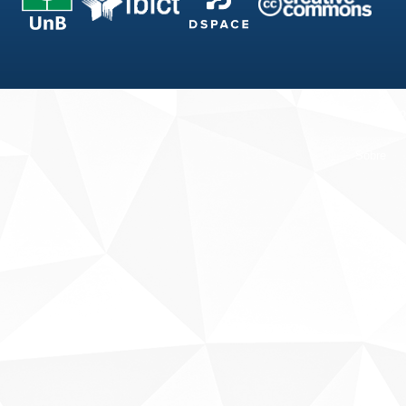
Fale conosco
Sobre