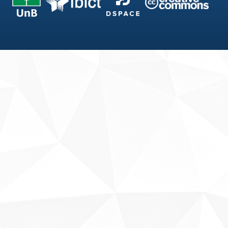
Fale conosco
Sobre