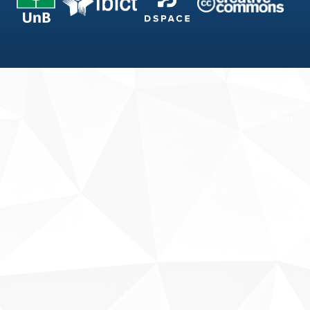
Fale conosco
Sobre