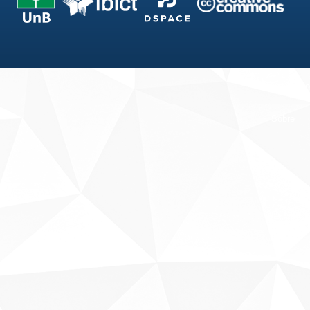
Fale conosco
Sobre