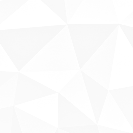
Sobre