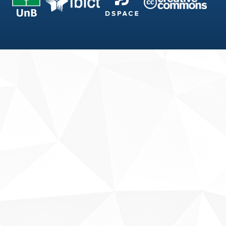
Fale conosco
Sobre