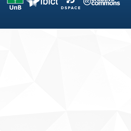
Fale conosco
Sobre