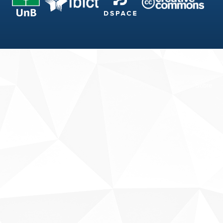
Fale conosco
Sobre