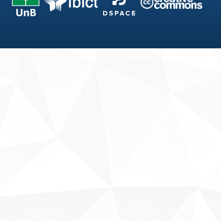
Fale conosco
Sobre