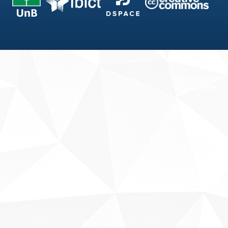
Fale conosco
Sobre