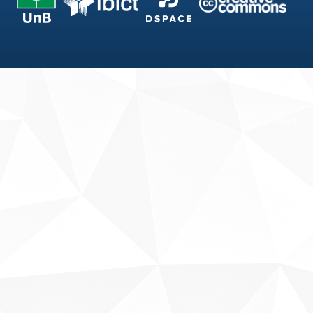
Fale conosco
Sobre