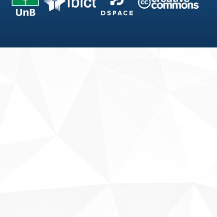
Fale conosco
Sobre