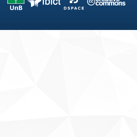
Fale conosco
Sobre