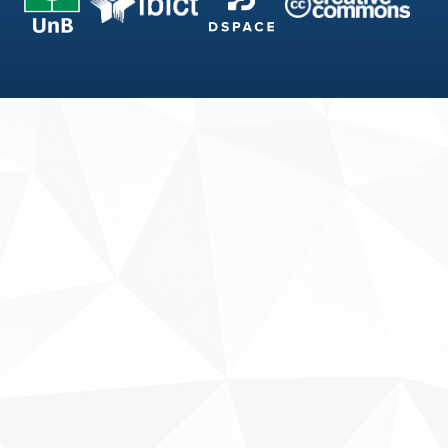
Fale conosco
Sobre