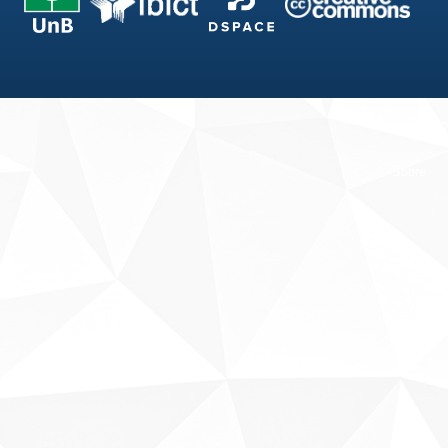
Fale conosco
Sobre