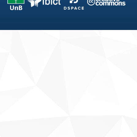
Fale conosco
Sobre