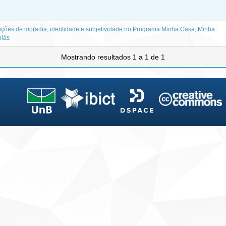
ndições de moradia, identidade e subjetividade no Programa Minha Casa, Minha
oiás
Mostrando resultados 1 a 1 de 1