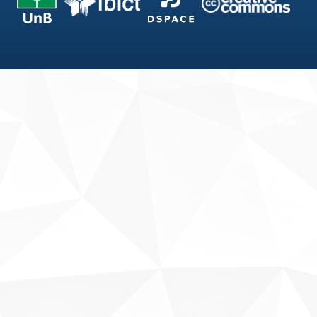
Fale conosco
Sobre