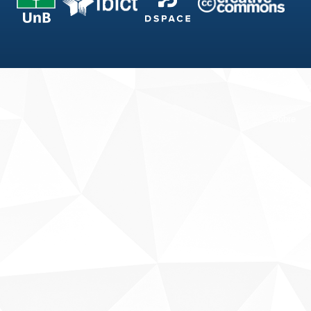
Fale conosco
Sobre