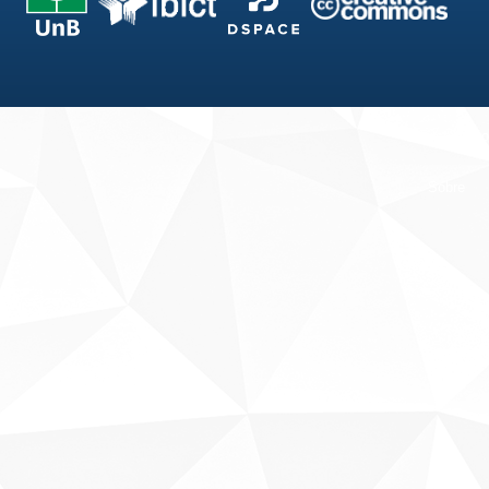
Fale conosco
Sobre