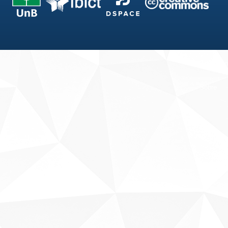
Fale conosco
Sobre