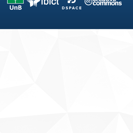
Fale conosco
Sobre