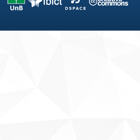
Fale conosco
Sobre