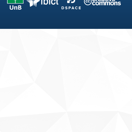
Fale conosco
Sobre