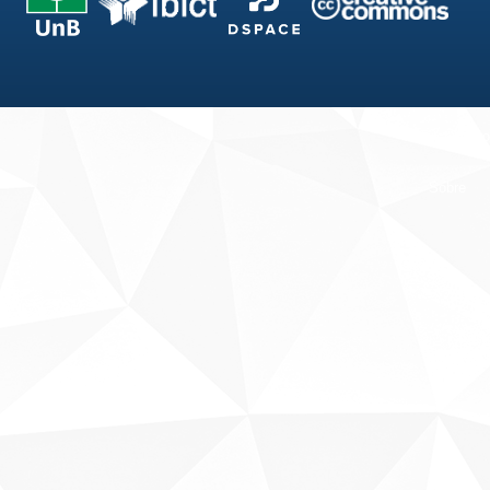
Fale conosco
Sobre