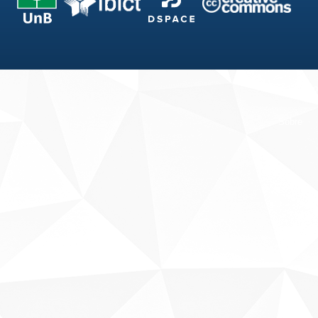
Fale conosco
Sobre