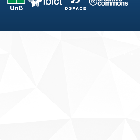
Fale conosco
Sobre