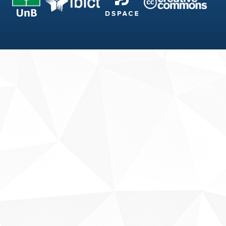
Fale conosco
Sobre