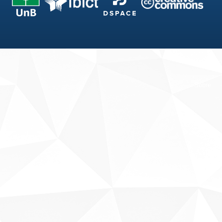
Fale conosco
Sobre