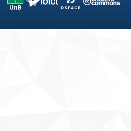
Fale conosco
Sobre