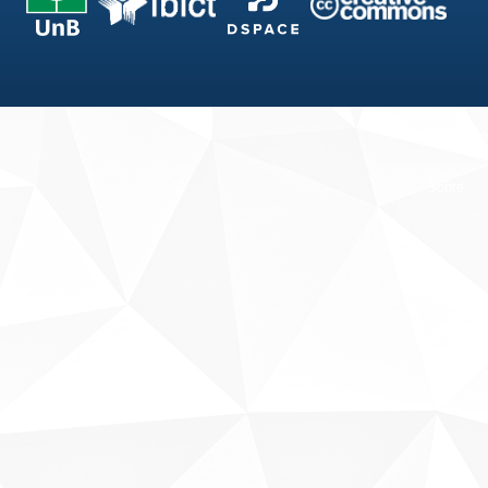
Fale conosco
Sobre