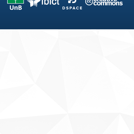
Fale conosco
Sobre