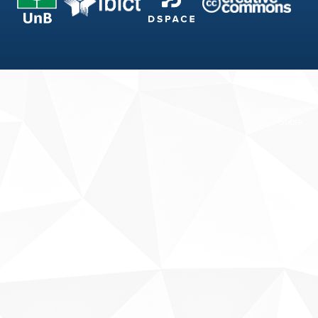
Fale conosco
Sobre