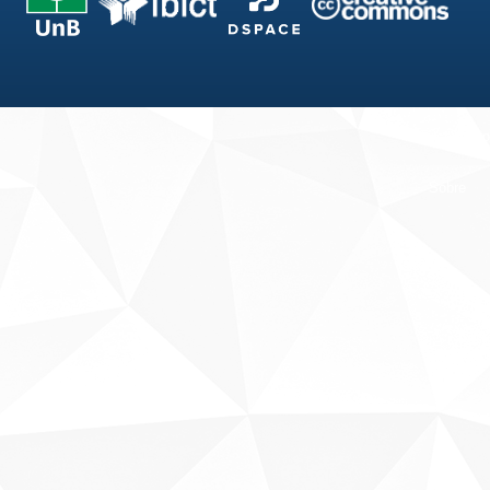
Fale conosco
Sobre