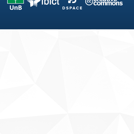
Fale conosco
Sobre