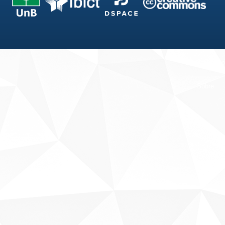
Fale conosco
Sobre