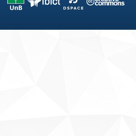
Fale conosco
Sobre