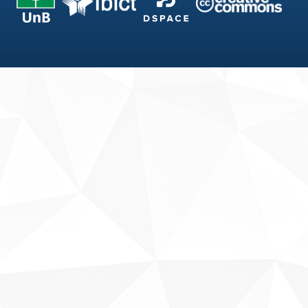
Fale conosco
Sobre