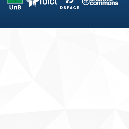
Fale conosco
Sobre