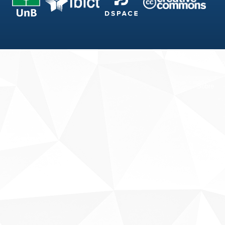
Fale conosco
Sobre