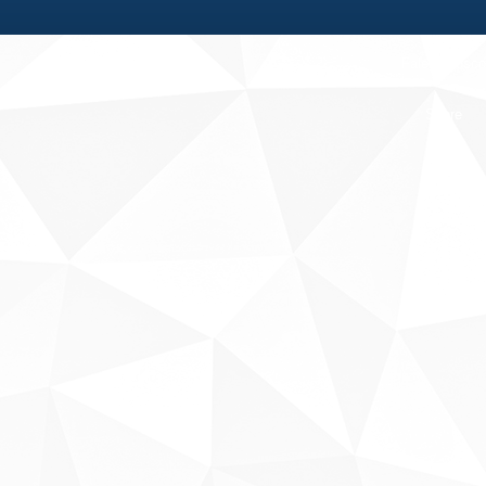
Fale conosco
Sobre