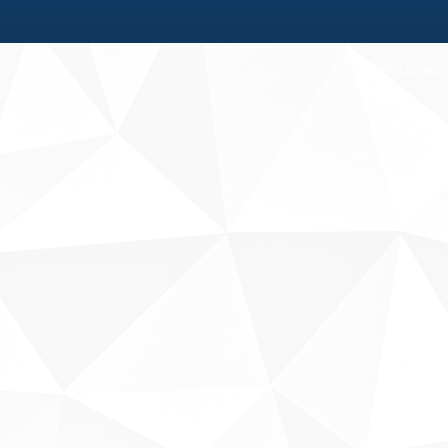
Fale conosco
Sobre