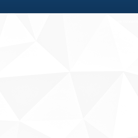
Fale conosco
Sobre