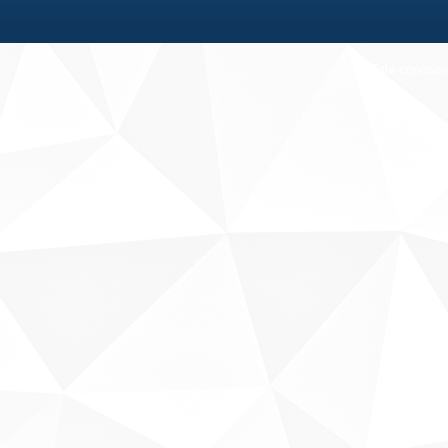
Fale conosco
Sobre