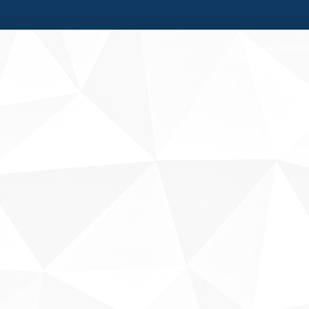
Fale conosco
Sobre