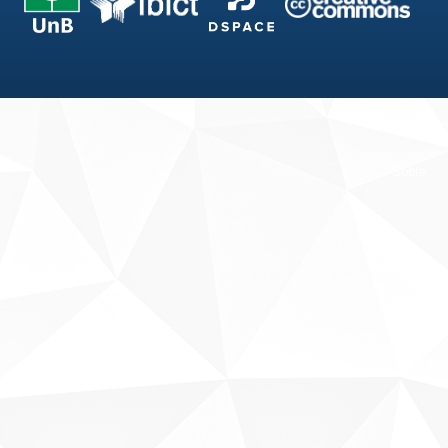
Fale conosco
Sobre