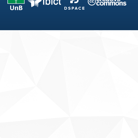
Fale conosco
Sobre