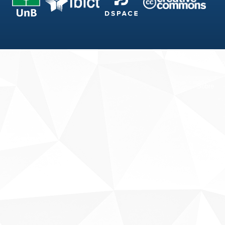
Fale conosco
Sobre