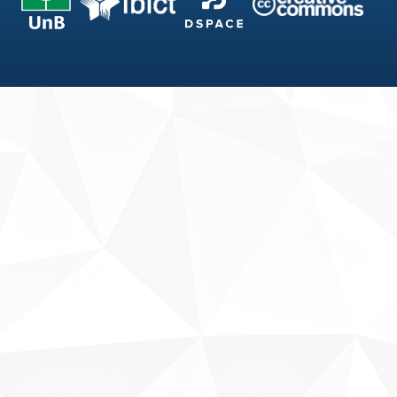
Fale conosco
Sobre